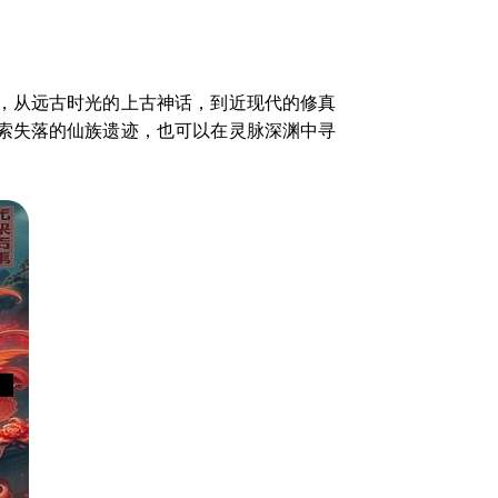
，从远古时光的上古神话，到近现代的修真
索失落的仙族遗迹，也可以在灵脉深渊中寻