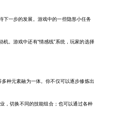
待下一步的发展。游戏中的一些隐形小任务
机。游戏中还有“情感线”系统，玩家的选择
等多种元素融为一体。你不仅可以逐步修炼出
职业，切换不同的技能组合；也可以通过各种