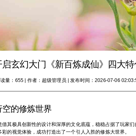
开启玄幻大门《新百炼成仙》四大特
读量：655
|
作者：超级管理员
|
发布时间：2026-07-06 02:03:
行空的修炼世界
凭借其极具创新性的设计和深厚的文化底蕴，稳稳占据了玩家们
多彩的视觉体验，成功打造出了一个引人入胜的修炼大世界。