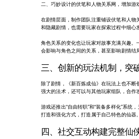
二、巧妙设计的伏笔和人物关系网，增加游
在剧情层面，制作团队注重铺设伏笔和人物
和隐藏剧情，也需要玩家在探索过程中细心
角色关系的变化也让玩家对故事充满兴趣。
会影响与角色之间的关系，甚至影响剧情结
三、创新的玩法机制，突
除了剧情，《新百炼成仙》在玩法上也不断
强大的法术，还可以与其他玩家组队，合作
游戏还推出“自由转职”和“装备多样化”系
打造和强化方式，打造属于自己特色的仙器
四、社交互动构建完整仙