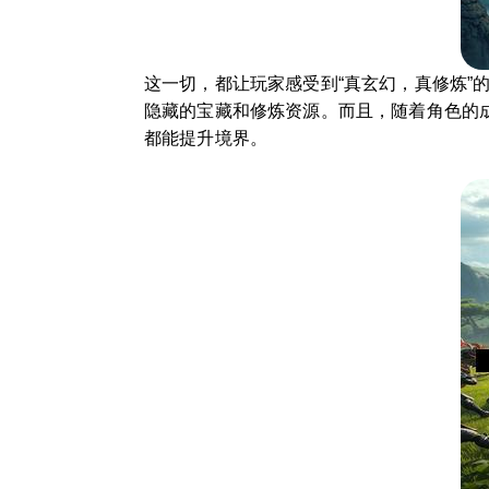
这一切，都让玩家感受到“真玄幻，真修炼
隐藏的宝藏和修炼资源。而且，随着角色的
都能提升境界。