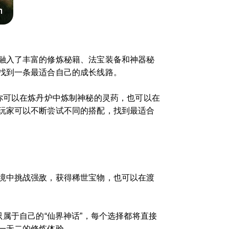
融入了丰富的修炼秘籍、法宝装备和神器秘
找到一条最适合自己的成长线路。
你可以在炼丹炉中炼制神秘的灵药，也可以在
玩家可以不断尝试不同的搭配，找到最适合
境中挑战强敌，获得稀世宝物，也可以在渡
属于自己的“仙界神话”，每个选择都将直接
一无二的修炼体验。