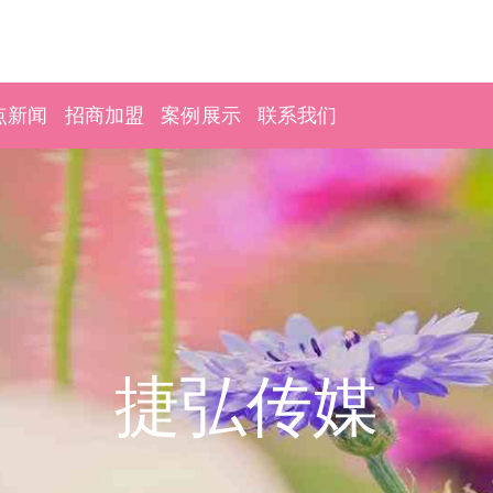
点新闻
招商加盟
案例展示
联系我们
捷弘传媒