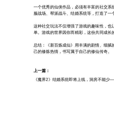
一个优秀的仙侠作品，必须有丰富的社交系
服战场、帮派战斗、结婚系统等，打造了一
这种社交玩法不仅增强了游戏的趣味性，也
单。游戏的世界因你而精彩，这份共同成长
总结：《新百炼成仙》用丰满的剧情、细腻
己的修炼热情，书写属于自己的修仙传奇。
上一篇：
《魔界2》结婚系统即将上线，洞房不能少