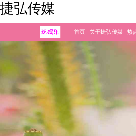
捷弘传媒
首页
关于捷弘传媒
热