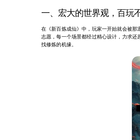
一、宏大的世界观，百玩
在《新百炼成仙》中，玩家一开始就会被那
志愿，每一个场景都经过精心设计，力求还
找修炼的机缘。