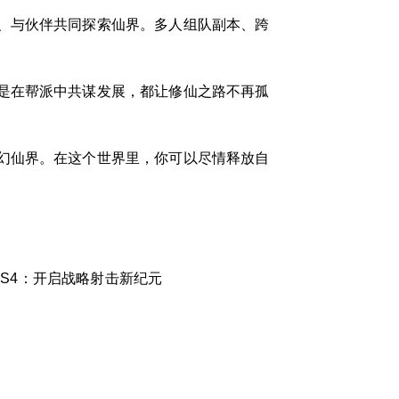
、与伙伴共同探索仙界。多人组队副本、跨
是在帮派中共谋发展，都让修仙之路不再孤
幻仙界。在这个世界里，你可以尽情释放自
S4：开启战略射击新纪元