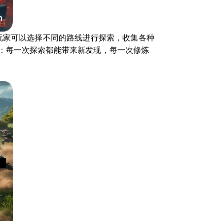
玩家可以选择不同的路线进行探索，收集各种
：每一次探索都能带来新发现，每一次修炼