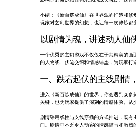
小结：《新百炼成仙》在世界观的打造和修
玩家对玄幻世界的幻想，也让每一次修炼都
以剧情为魂，讲述动人仙
一个优秀的玄幻游戏不仅仅在于其精美的画
的人物线、伏笔交织和情感铺垫，为玩家打
一、跌宕起伏的主线剧情
进入《新百炼成仙》的世界，你会遇到众多
关键，也为玩家提供了深刻的情感体验。从
剧情采用线性与支线穿插的方式推进，既有
门。剧情中不乏令人动容的情感描写和激烈