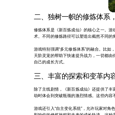
二、独树一帜的修炼体系
修炼体系是《新百炼成仙》的核心之一。游
术。不同的修炼路径可以塑造出截然不同的
游戏特别强调“多元修炼体系”的融合。比
天阶灵宠的帮助下快速提升战力，一切都由
自己的成长方式。
三、丰富的探索和变革内
除了主线剧情，《新百炼成仙》还提供了丰
劫时体会到突破瓶颈的激烈情感。这些内容
游戏还引入“自主变化系统”，允许玩家对角
影响你的修炼旅程和未来的成长轨迹。这种