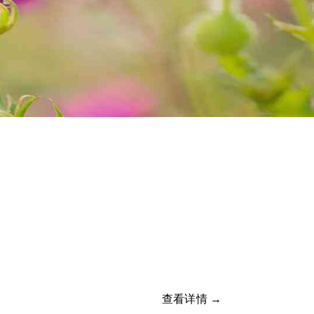
查看详情 →