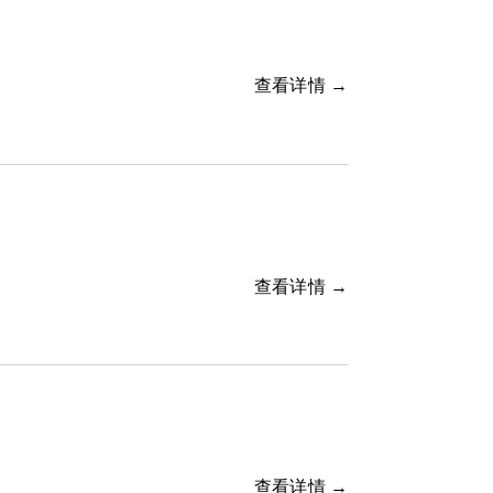
查看详情 →
查看详情 →
查看详情 →