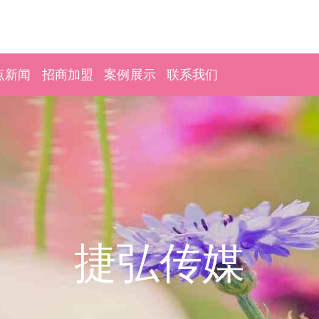
点新闻
招商加盟
案例展示
联系我们
捷弘传媒