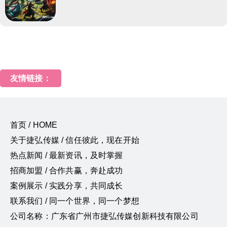
友情链接：
首页 / HOME
关于捷弘传媒 / 信任彼此，现在开始
热点新闻 / 最新资讯，及时掌握
招商加盟 / 合作共赢，奔赴成功
案例展示 / 实践分享，共同成长
联系我们 / 同一个世界，同一个梦想
公司名称：广东省广州市捷弘传媒创新科技有限公司