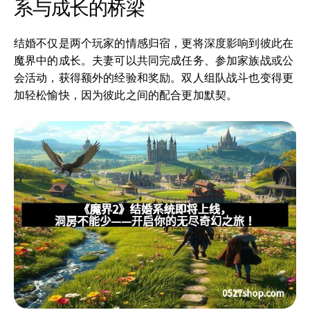
系与成长的桥梁
结婚不仅是两个玩家的情感归宿，更将深度影响到彼此在
魔界中的成长。夫妻可以共同完成任务、参加家族战或公
会活动，获得额外的经验和奖励。双人组队战斗也变得更
加轻松愉快，因为彼此之间的配合更加默契。