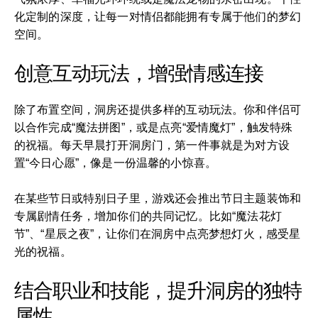
化定制的深度，让每一对情侣都能拥有专属于他们的梦幻
空间。
创意互动玩法，增强情感连接
除了布置空间，洞房还提供多样的互动玩法。你和伴侣可
以合作完成“魔法拼图”，或是点亮“爱情魔灯”，触发特殊
的祝福。每天早晨打开洞房门，第一件事就是为对方设
置“今日心愿”，像是一份温馨的小惊喜。
在某些节日或特别日子里，游戏还会推出节日主题装饰和
专属剧情任务，增加你们的共同记忆。比如“魔法花灯
节”、“星辰之夜”，让你们在洞房中点亮梦想灯火，感受星
光的祝福。
结合职业和技能，提升洞房的独特
属性