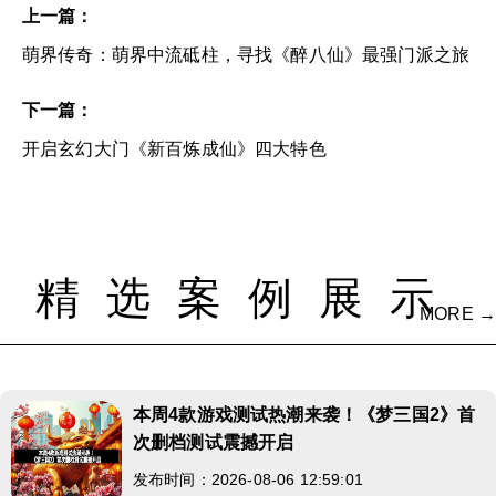
上一篇：
萌界传奇：萌界中流砥柱，寻找《醉八仙》最强门派之旅
下一篇：
开启玄幻大门《新百炼成仙》四大特色
精选案例展示
MORE →
本周4款游戏测试热潮来袭！《梦三国2》首
次删档测试震撼开启
发布时间：2026-08-06 12:59:01