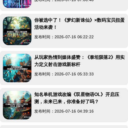
你被选中了！《梦幻新诛仙》×数码宝贝扭蛋
活动来袭！
发布时间：2026-07-16 06:22:22
从玩家热情到媒体盛赞：《泰坦陨落2》用实
力定义射击游戏新标杆
发布时间：2026-07-16 05:33:33
知名单机游戏改编《双星物语OL》开启压
测，未来已来，你准备好了吗？
发布时间：2026-07-16 04:39:16