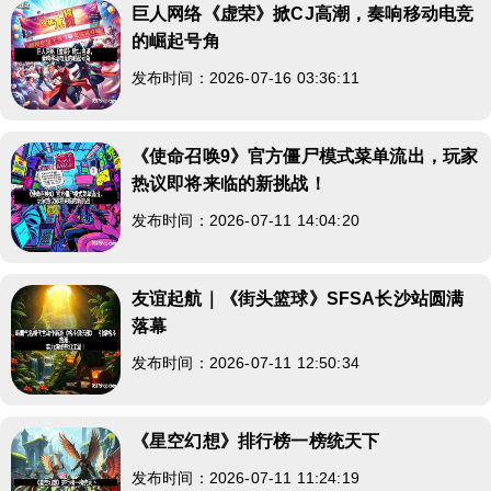
巨人网络《虚荣》掀CJ高潮，奏响移动电竞
的崛起号角
发布时间：2026-07-16 03:36:11
《使命召唤9》官方僵尸模式菜单流出，玩家
热议即将来临的新挑战！
发布时间：2026-07-11 14:04:20
友谊起航｜《街头篮球》SFSA长沙站圆满
落幕
发布时间：2026-07-11 12:50:34
《星空幻想》排行榜一榜统天下
发布时间：2026-07-11 11:24:19