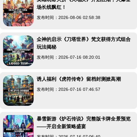
场长线飘红！
发布时间：2026-08-06 02:58:38
众神的启示《刀塔世界》梵文获得方式组合
玩法揭秘
发布时间：2026-07-16 08:20:01
诱人福利《虎符传奇》留档封测掀高潮
发布时间：2026-07-16 07:46:57
暴雪新游《炉石传说》完整版卡牌全景预览
——开启全新策略盛宴
发布时间：2026-07-16 07:06:40