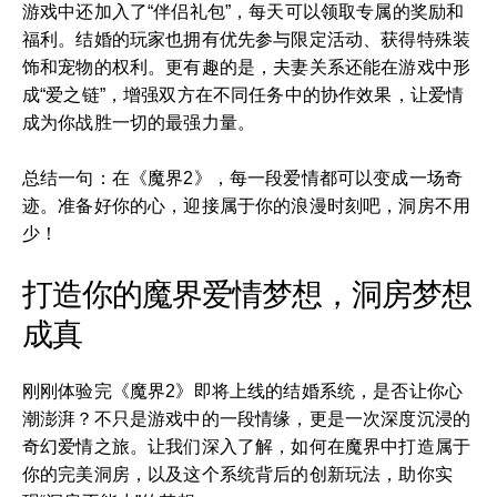
游戏中还加入了“伴侣礼包”，每天可以领取专属的奖励和
福利。结婚的玩家也拥有优先参与限定活动、获得特殊装
饰和宠物的权利。更有趣的是，夫妻关系还能在游戏中形
成“爱之链”，增强双方在不同任务中的协作效果，让爱情
成为你战胜一切的最强力量。
总结一句：在《魔界2》，每一段爱情都可以变成一场奇
迹。准备好你的心，迎接属于你的浪漫时刻吧，洞房不用
少！
打造你的魔界爱情梦想，洞房梦想
成真
刚刚体验完《魔界2》即将上线的结婚系统，是否让你心
潮澎湃？不只是游戏中的一段情缘，更是一次深度沉浸的
奇幻爱情之旅。让我们深入了解，如何在魔界中打造属于
你的完美洞房，以及这个系统背后的创新玩法，助你实