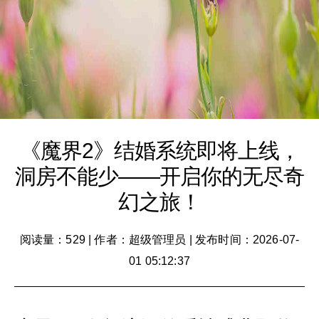
《魔界2》结婚系统即将上线，
洞房不能少——开启你的无尽奇
幻之旅！
阅读量：529
|
作者：超级管理员
|
发布时间：2026-07-
01 05:12:37