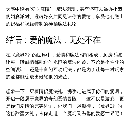
大宅中设有“爱之庭院”、魔法花园，甚至还可以举办小型
的婚宴派对。邀请好友共同见证你的爱情，享受他们送上
的祝福和祝福特制的神秘魔法礼物。
结语：爱的魔法，无处不在
在《魔界2》的世界中，爱情和魔法相辅相成，洞房系统
让每一段感情都能化作永恒的魔法奇迹。不论是个性化的
空间设计，还是丰富的互动玩法，都是为了让每一对玩家
的爱都能绽放出最耀眼的光芒。
想象一下，穿着情侣魔法袍，携手走进属于你们的洞房，
开启一段属于魔界的奇幻爱情冒险——这不仅是游戏，更
是你们爱情的完美见证。让我们一起期待，《魔界2》的
这份甜蜜大礼，带你走进一个魔幻又温馨的爱恋世界吧！