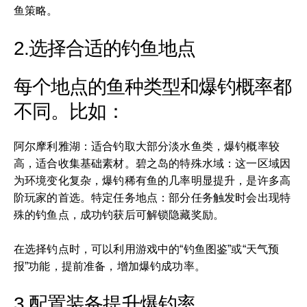
鱼策略。
2.选择合适的钓鱼地点
每个地点的鱼种类型和爆钓概率都
不同。比如：
阿尔摩利雅湖：适合钓取大部分淡水鱼类，爆钓概率较
高，适合收集基础素材。碧之岛的特殊水域：这一区域因
为环境变化复杂，爆钓稀有鱼的几率明显提升，是许多高
阶玩家的首选。特定任务地点：部分任务触发时会出现特
殊的钓鱼点，成功钓获后可解锁隐藏奖励。
在选择钓点时，可以利用游戏中的“钓鱼图鉴”或“天气预
报”功能，提前准备，增加爆钓成功率。
3.配置装备提升爆钓率