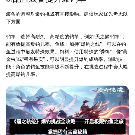
装备的调整对爆钓挑战有直接影响。建议玩家优先考虑以
下方面：
钓竿：选择高耐久、高精度的钓竿，例如“天之鳞钓竿”，
能有效提高爆钓几率。鱼线：加持“爆钓之线”，可以在钓
鱼过程中触发特殊效果。饵料：使用特殊的“诱饵”，像“黄
金虫”或“稀有果实”，可以明显提升爆钓成功率。辅助技
能：角色的钓鱼技能等级不断提升，在挑战过程中会大幅
提高爆钓几率。