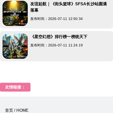
友谊起航｜《街头篮球》SFSA长沙站圆满
落幕
发布时间：2026-07-11 12:50:34
《星空幻想》排行榜一榜统天下
发布时间：2026-07-11 11:24:19
友情链接：
首页 / HOME