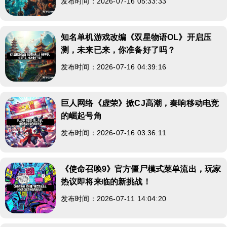
发布时间：2026-07-16 05:33:33
知名单机游戏改编《双星物语OL》开启压
测，未来已来，你准备好了吗？
发布时间：2026-07-16 04:39:16
巨人网络《虚荣》掀CJ高潮，奏响移动电竞
的崛起号角
发布时间：2026-07-16 03:36:11
《使命召唤9》官方僵尸模式菜单流出，玩家
热议即将来临的新挑战！
发布时间：2026-07-11 14:04:20