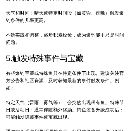
天气和时间：晴天或特定时间段（如黄昏、夜晚）触发爆
钓条件的几率更高。
不断实践和调整，逐步积累经验，成为爆钓能手只是时间
问题。
5.触发特殊事件与宝藏
有些爆钓宝藏或特殊鱼只在特定条件下出现。建议关注官
方公告和社区资源，及时获知最新的事件触发条件。例
如：
特定天气（雷雨、雾气等）：会突然出现稀有鱼。特殊节
日或活动日：通常伴随额外奖励。钓鱼装备升级成功后：
可能触发隐藏事件或宝藏出现。