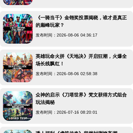
《一骑当千》金翎奖投票揭晓，谁才是真正
的巅峰玩家？
发布时间：2026-08-06 04:36:17
英雄玩命火拼《天地决》开启狂潮，火爆全
场长线飘红！
发布时间：2026-08-06 02:58:38
众神的启示《刀塔世界》梵文获得方式组合
玩法揭秘
发布时间：2026-07-16 08:20:01