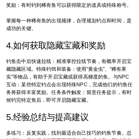
奖励：有时钓到稀有鱼可以获得限定的道具或特殊称号。
掌握每一种稀有鱼的出现规律，合理规划钓点和时间，是
成功的关键。
4.如何获取隐藏宝藏和奖励
钓鱼击中后快速拉线：精准掌控拉线节奏，有概率开启宝
藏隐藏区域。特殊钓饵和装备：使用“黄金虫”、“稀有果
实”等物品，有助于开启宝藏或获得高梯度的鱼。与NPC
互动：某些特定钓点会出现特殊NPC，完成他们的钓鱼任
务将获得丰富奖励。任务条件触发：留意任务提示，有时
候钓完特定鱼后，即可开启隐藏宝藏。
5.经验总结与提高建议
多练习：反复实践，找到最适合自己技巧的钓鱼节奏。总