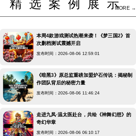
精选案例展示
MORE →
本周4款游戏测试热潮来袭！《梦三国2》首
次删档测试震撼开启
发布时间：2026-08-06 12:59:01
《暗黑3》原总监重磅加盟炉石传说：揭秘制
作团队背后的秘密力量
发布时间：2026-08-06 11:46:24
走进九凤·温太医赴台，共绘《神舞幻想》的
奇幻华章
发布时间：2026-08-06 06:10:17